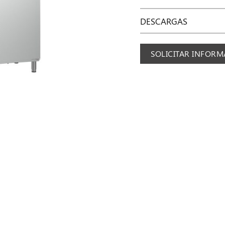
DESCARGAS
SOLICITAR INFOR