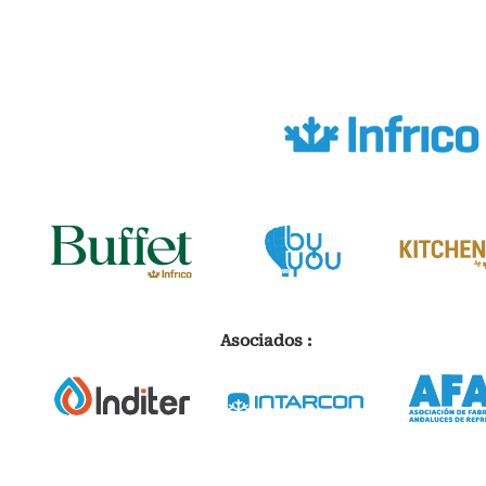
Asociados :