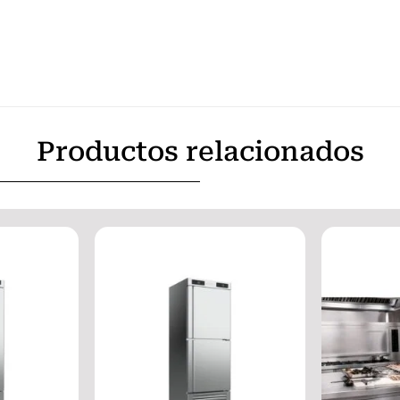
Productos relacionados