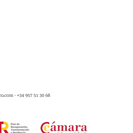
.com · +34 957 51 30 68