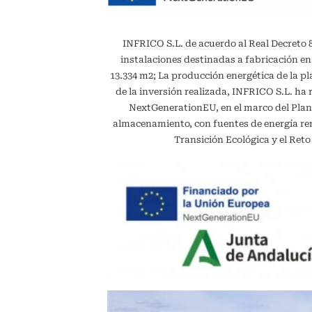
INFRICO S.L. de acuerdo al Real Decreto 887
instalaciones destinadas a fabricación en
13.334 m2; La producción energética de la 
de la inversión realizada, INFRICO S.L. ha 
NextGenerationEU, en el marco del Plan
almacenamiento, con fuentes de energía reno
Transición Ecológica y el Ret