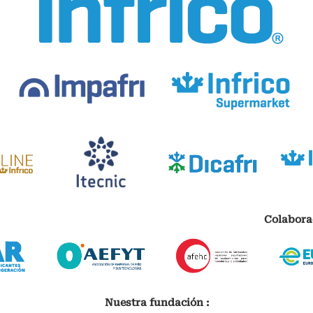
Colabora
Nuestra fundación :