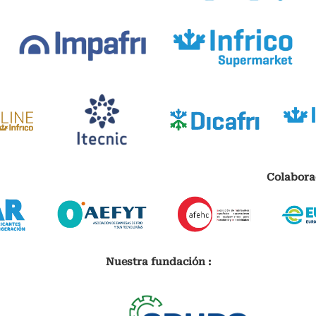
Colabora
Nuestra fundación :