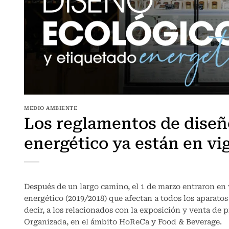
MEDIO AMBIENTE
Los reglamentos de diseñ
energético ya están en vi
Después de un largo camino, el 1 de marzo entraron en 
energético (2019/2018) que afectan a todos los aparatos
decir, a los relacionados con la exposición y venta de 
Organizada, en el ámbito HoReCa y Food & Beverage.