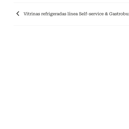
Vitrinas refrigeradas línea Self-service & Gastrobu