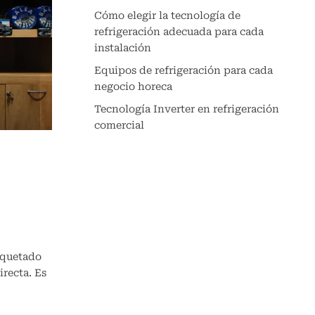
Cómo elegir la tecnología de
refrigeración adecuada para cada
instalación
Equipos de refrigeración para cada
negocio horeca
Tecnología Inverter en refrigeración
comercial
iquetado
irecta. Es