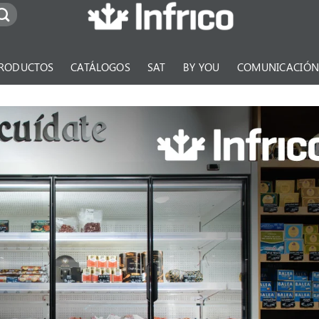
RODUCTOS
CATÁLOGOS
SAT
BY YOU
COMUNICACIÓ