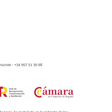
.com · +34 957 51 30 68