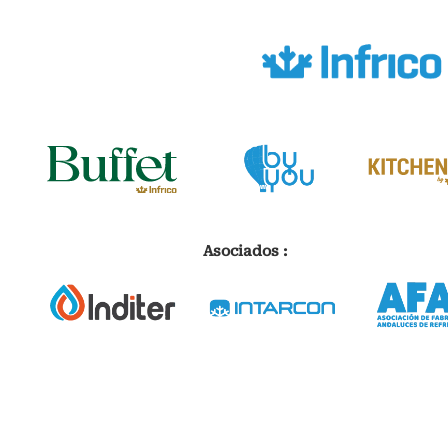
Asociados :