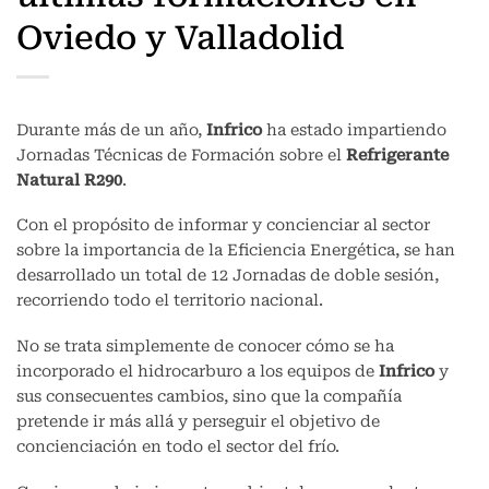
Oviedo y Valladolid
Durante más de un año,
Infrico
ha estado impartiendo
Jornadas Técnicas de Formación sobre el
Refrigerante
Natural R290
.
Con el propósito de informar y concienciar al sector
sobre la importancia de la Eficiencia Energética, se han
desarrollado un total de 12 Jornadas de doble sesión,
recorriendo todo el territorio nacional.
No se trata simplemente de conocer cómo se ha
incorporado el hidrocarburo a los equipos de
Infrico
y
sus consecuentes cambios, sino que la compañía
pretende ir más allá y perseguir el objetivo de
concienciación en todo el sector del frío.