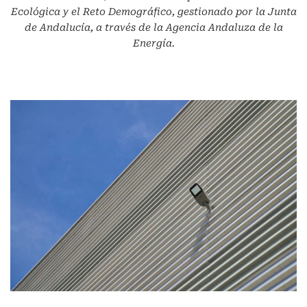
Ecológica y el Reto Demográfico, gestionado por la Junta
de Andalucía, a través de la Agencia Andaluza de la
Energía.