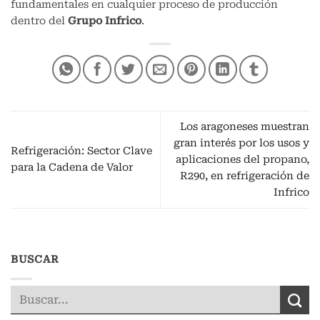
fundamentales en cualquier proceso de producción
dentro del
Grupo Infrico
.
Los aragoneses muestran
gran interés por los usos y
Refrigeración: Sector Clave
aplicaciones del propano,
para la Cadena de Valor
R290, en refrigeración de
Infrico
BUSCAR