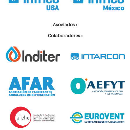
Asociados :
Colaboradores :