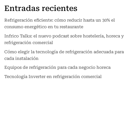
Entradas recientes
Refrigeración eficiente: cómo reducir hasta un 30% el
consumo energético en tu restaurante
Infrico Talks: el nuevo podcast sobre hostelería, horeca y
refrigeración comercial
Cómo elegir la tecnología de refrigeración adecuada para
cada instalación
Equipos de refrigeración para cada negocio horeca
Tecnología Inverter en refrigeración comercial