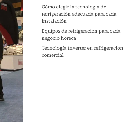
Cómo elegir la tecnología de
refrigeración adecuada para cada
instalación
Equipos de refrigeración para cada
negocio horeca
Tecnología Inverter en refrigeración
comercial