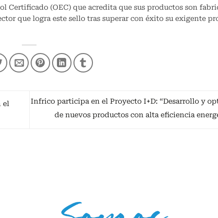
ol Certificado (OEC) que acredita que sus productos son fabr
tor que logra este sello tras superar con éxito su exigente pr
Infrico participa en el Proyecto I+D: “Desarrollo y o
 el
de nuevos productos con alta eficiencia energ