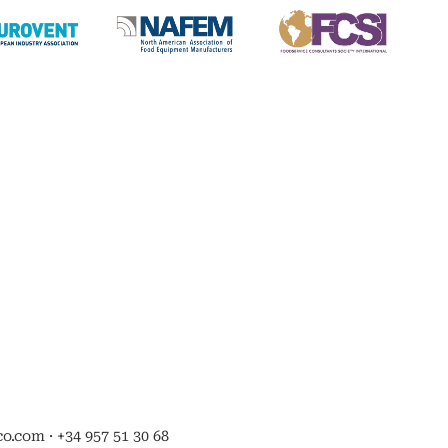
.com · +34 957 51 30 68