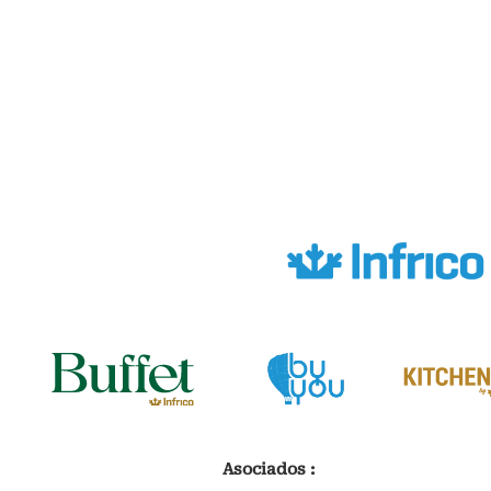
Asociados :