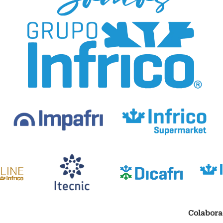
Colabora