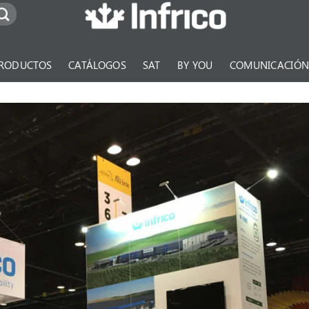
RODUCTOS
CATÁLOGOS
SAT
BY YOU
COMUNICACIÓ