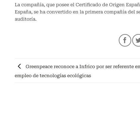
La compañía, que posee el Certificado de Origen Españ
España, se ha convertido en la primera compañía del sec
auditoría.
Greenpeace reconoce a Infrico por ser referente en
empleo de tecnologías ecológicas