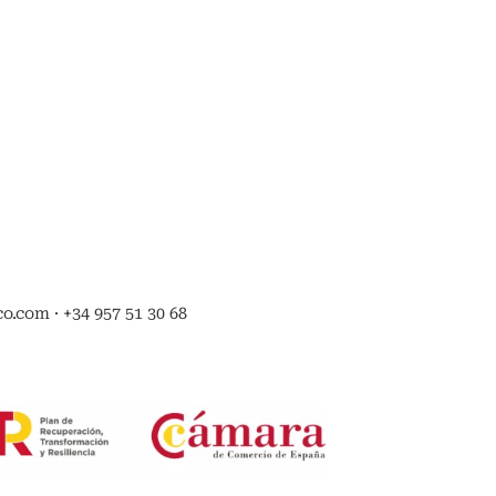
.com · +34 957 51 30 68