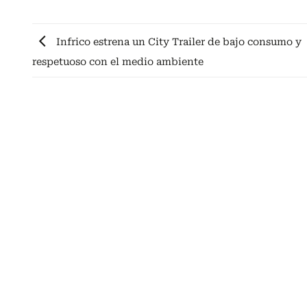
Infrico estrena un City Trailer de bajo consumo y
respetuoso con el medio ambiente