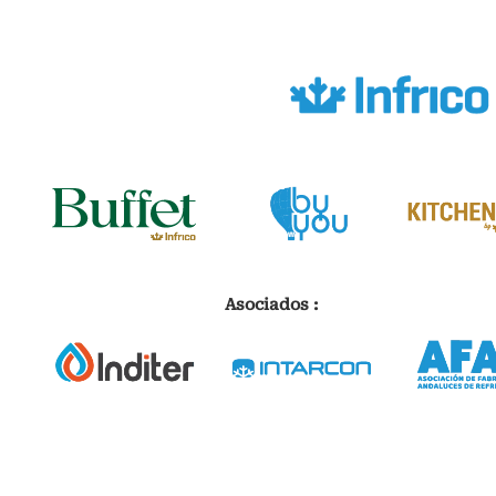
Asociados :