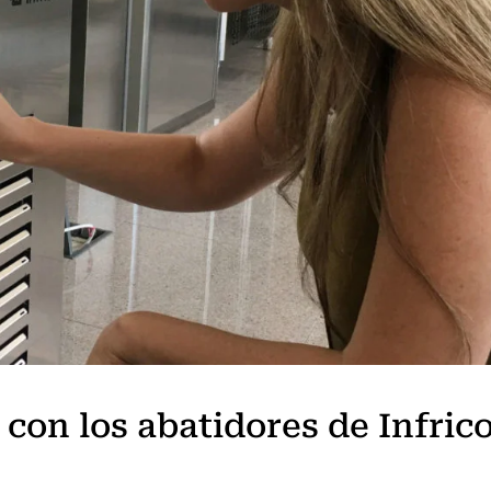
 con los abatidores de Infric