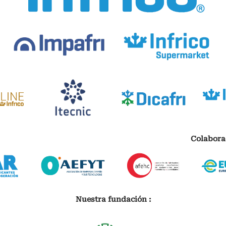
Colabora
Nuestra fundación :