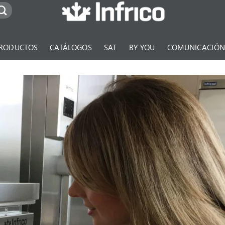
RODUCTOS
CATÁLOGOS
SAT
BY YOU
COMUNICACIÓ