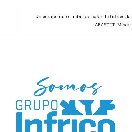
Un equipo que cambia de color de Infrico, la 
ABASTUR México