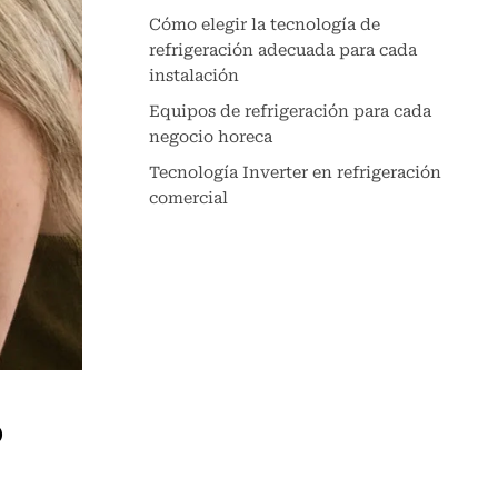
Cómo elegir la tecnología de
refrigeración adecuada para cada
instalación
Equipos de refrigeración para cada
negocio horeca
Tecnología Inverter en refrigeración
comercial
o