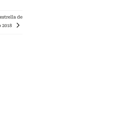
estrella de
 2018