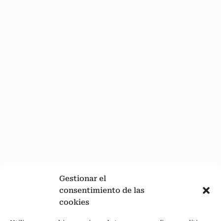
Gestionar el
consentimiento de las
cookies