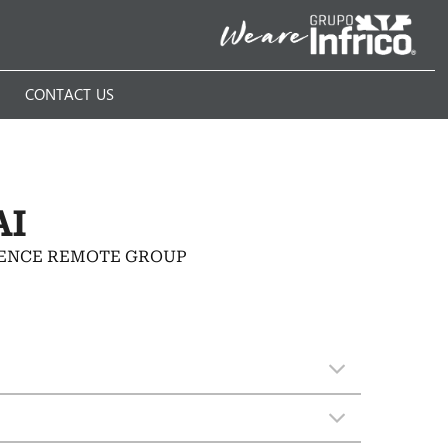
N
CONTACT US
AI
ENCE REMOTE GROUP