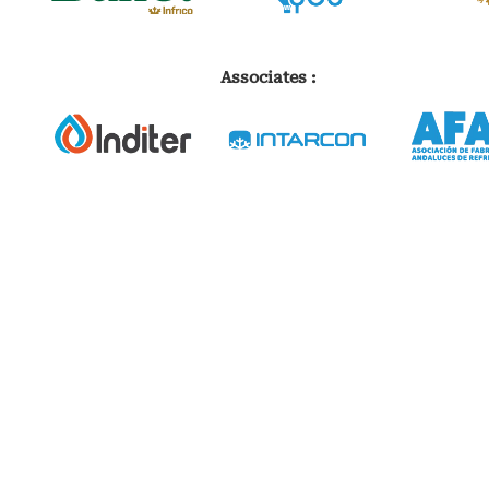
Associates :