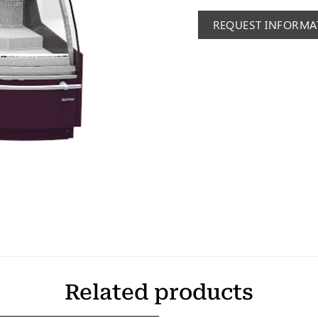
REQUEST INFORMA
Related products