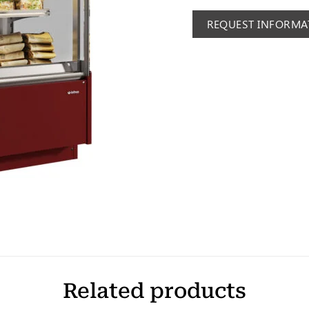
REQUEST INFORMA
Related products