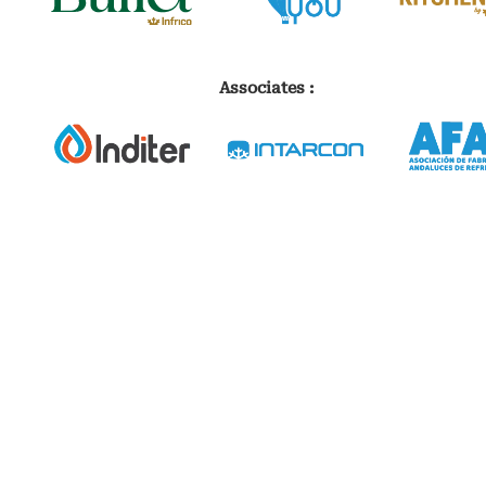
Associates :