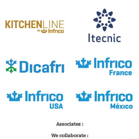
Associates :
We collaborate :