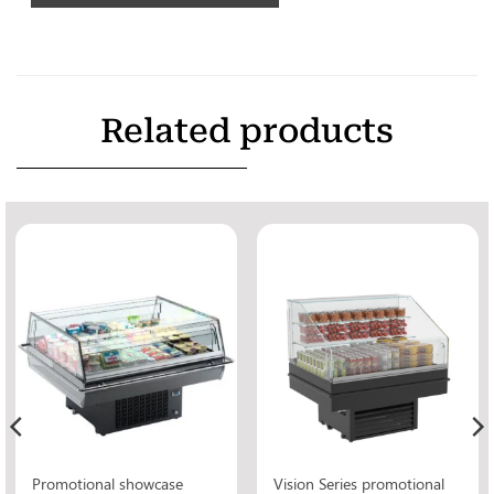
Related products
Promotional showcase
Vision Series promotional