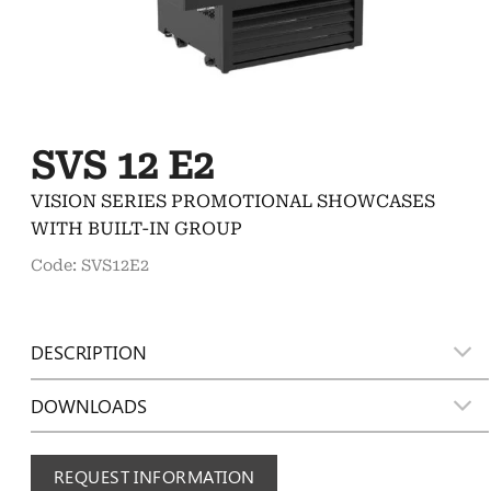
SVS 12 E2
VISION SERIES PROMOTIONAL SHOWCASES
WITH BUILT-IN GROUP
Code: SVS12E2
DESCRIPTION
DOWNLOADS
REQUEST INFORMATION